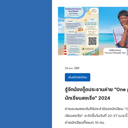
23 พ.ค. 2567
พันธกิจนักเรียน
รู้จักน้องกู๊ดประธานค่าย "On
นักเรียนลงเรือ" 2024
ค่ายอบรมพระคัมภีร์ประจำปีของนักเรียน "
เรัยนลงเรือ" จะจัดขึ้นในวันที่ 22-27 เม.ย.
ค่ายนักเรียนทั้งหมด 10 คน...