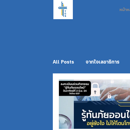
หน้าห
All Posts
จากใจเลขาธิการ
ประชาสัมพันธ์
Staff
EARC2024