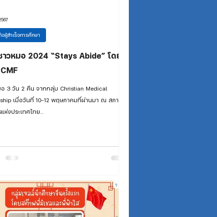
2567
ิจผู้สำเร็จการศึกษา
ชาวหมอ 2024 “Stays Abide” โดย
ม CMF
อ 3 วัน 2 คืน จากกลุ่ม Christian Medical
ship เมื่อวันที่ 10-12 พฤษภาคมที่ผ่านมา ณ สภาคริ
แห่งประเทศไทย...