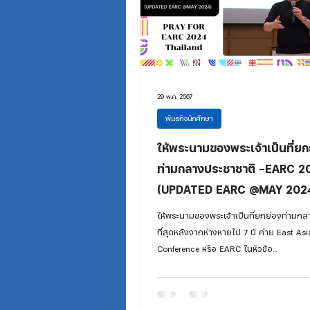
29 พ.ค. 2567
พันธกิจนักศึกษา
ให้พระนามของพระเจ้าเป็นที่ยก
ท่ามกลางประชาชาติ -EARC 2
(UPDATED EARC @MAY 202
ให้พระนามของพระเจ้าเป็นที่ยกย่องท่ามกล
ที่สุดหลังจากห่างหายไป 7 ปี ค่าย East As
Conference หรือ EARC ในหัวข้อ...