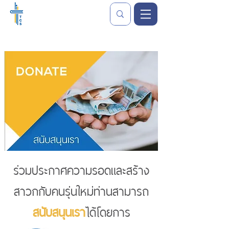
ร่วมประกาศความรอดและสร้าง
สาวกกับคนรุ่นใหม่ท่านสามารถ
สนับสนุนเรา
ได้โดยการ