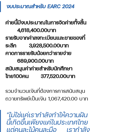
งบประมาณสำหรับ EARC 2024
ค่ายนี้มีงบประมาณในการจัดค่ายทั้งสิ้น 
	4,618,400.00บาท
รายรับจากค่าลงทะเบียนและขายของที่
ระลึก 	3,928,500.00บาท
คาดการรายรับน้อยกว่ารายจ่าย 
689,900.00บาท
สนับสนุนค่าค่ายสำหรับนักศึกษา
ไทย100คน 	377,520.00บาท
รวมจำนวนเงินที่ต้องการการสนับสนุน
ถวายทรัพย์เป็นเงิน 1,067,420.00 บาท
"ไม่ใช่แค่เรากำลังทำให้ความฝัน
นี้เกิดขึ้นเพียงแค่ในประเทศไทย 
แต่คนละไม้คนละมือ เรากำลัง