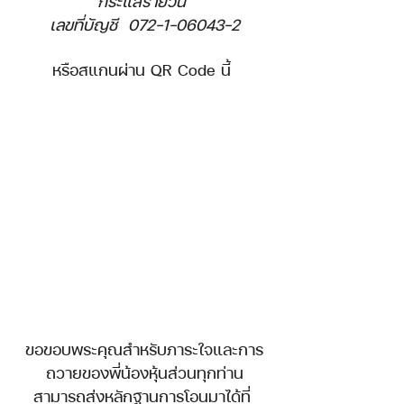
กระแสรายวัน 
เลขที่บัญชี  072-1-06043-2
หรือสแกนผ่าน QR Code นี้ 
ขอขอบพระคุณสำหรับภาระใจและการ
ถวายของพี่น้องหุ้นส่วนทุกท่าน
สามารถส่งหลักฐานการโอนมาได้ที่ 