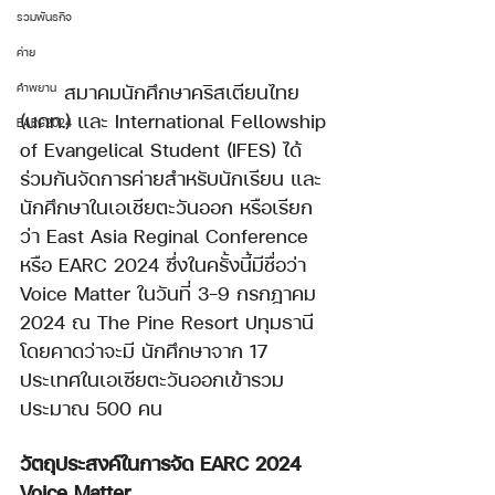
รวมพันธกิจ
ค่าย
สมาคมนักศึกษาคริสเตียนไทย 
คำพยาน
(นคท.) และ International Fellowship 
EARC2024
of Evangelical Student (IFES) ได้
ร่วมกันจัดการค่ายสำหรับนักเรียน และ
นักศึกษาในเอเชียตะวันออก หรือเรียก
ว่า East Asia Reginal Conference 
หรือ EARC 2024 ซึ่งในครั้งนี้มีชื่อว่า 
Voice Matter ในวันที่ 3-9 กรกฎาคม 
2024 ณ The Pine Resort ปทุมธานี 
โดยคาดว่าจะมี นักศึกษาจาก 17 
ประเทศในเอเซียตะวันออกเข้ารวม
ประมาณ 500 คน
วัตถุประสงค์ในการจัด EARC 2024 
Voice Matter