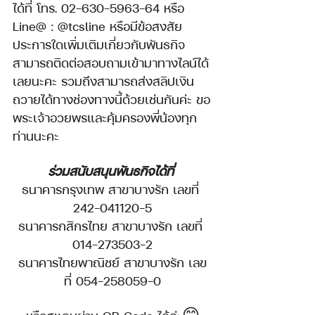
ได้ที่ โทร. 02-630-5963-64 หรือ 
Line@ : @tcsline หรือมีข้อสงสัย
ประการใดเพิ่มเติมเกี่ยวกับพันธกิจ
สามารถติดต่อสอบถามเข้ามาทางไลน์ได้
เลยนะคะ รวมถึงสามารถส่งสลิปเงิน
ถวายได้ทางช่องทางนี้ด้วยเช่นกันค่ะ ขอ
พระเจ้าอวยพรและคุ้มครองพี่น้องทุก
ท่านนะคะ
ร่วมสนับสนุนพันธกิจได้ที่
ธนาคารกรุงเทพ สาขาบางรัก เลขที่ 
242-041120-5
ธนาคารกสิกรไทย สาขาบางรัก เลขที่ 
014-273503-2
ธนาคารไทยพาณิชย์ สาขาบางรัก เลข
ที่ 054-258059-0