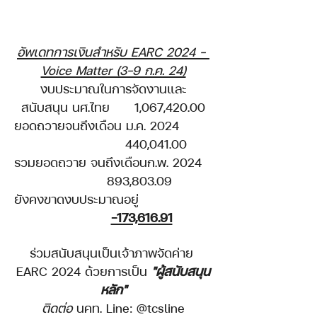
อัพเดทการเงินสำหรับ EARC 2024 - 
Voice Matter (3-9 ก.ค. 24)
งบประมาณในการจัดงานและ
สนับสนุน นศ.ไทย 	1,067,420.00
ยอดถวายจนถึงเดือน ม.ค. 2024 
440,041.00
รวมยอดถวาย จนถึงเดือนก.พ. 2024 
893,803.09 
ยังคงขาดงบประมาณอยู่ 
-173,616.91
ร่วมสนับสนุนเป็นเจ้าภาพจัดค่าย 
EARC 2024 ด้วยการเป็น 
"ผู้สนับสนุน
หลัก"
ติดต่อ
 นคท. Line: @tcsline