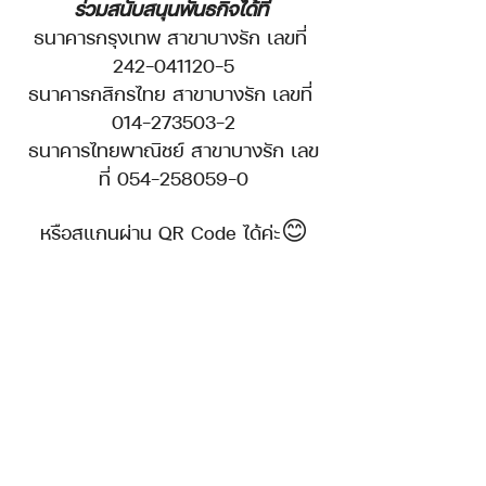
ร่วมสนับสนุนพันธกิจได้ที่
ธนาคารกรุงเทพ สาขาบางรัก เลขที่ 
242-041120-5
ธนาคารกสิกรไทย สาขาบางรัก เลขที่ 
014-273503-2
ธนาคารไทยพาณิชย์ สาขาบางรัก เลข
ที่ 054-258059-0
หรือสแกนผ่าน QR Code ได้ค่ะ😊