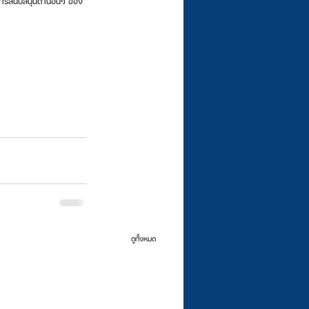
ดูทั้งหมด