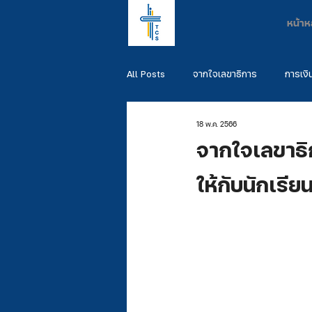
หน้าห
All Posts
จากใจเลขาธิการ
การเงิ
18 พ.ค. 2566
พันธกิจผู้สำเร็จการศึกษา
รวมพันธ
จากใจเลขาธิ
ให้กับนักเรีย