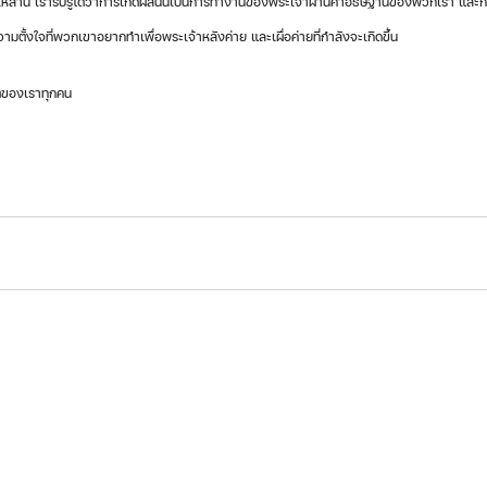
วามตั้งใจที่พวกเขาอยากทำเพื่อพระเจ้าหลังค่าย และเผื่อค่ายที่กำลังจะเกิดขึ้น
ิตของเราทุกคน