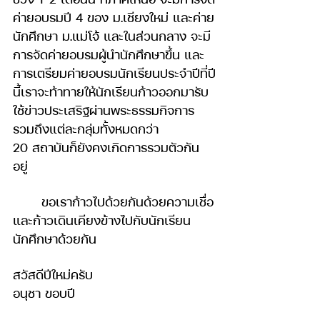
ค่ายอบรมปี 4 ของ ม.เชียงใหม่ และค่าย
นักศึกษา ม.แม่โจ้ และในส่วนกลาง จะมี
การจัดค่ายอบรมผู้นำนักศึกษาขึ้น และ
การเตรียมค่ายอบรมนักเรียนประจำปีที่ปี
นี้เราจะท้าทายให้นักเรียนก้าวออกมารับ
ใช้ข่าวประเสริฐผ่านพระธรรมกิจการ 
รวมถึงแต่ละกลุ่มทั้งหมดกว่า 
20 สถาบันก็ยังคงเกิดการรวมตัวกัน
อยู่ 
	ขอเราก้าวไปด้วยกันด้วยความเชื่อ
และก้าวเดินเคียงข้างไปกับนักเรียน
นักศึกษาด้วยกัน
สวัสดีปีใหม่ครับ
อนุชา ขอบปี 