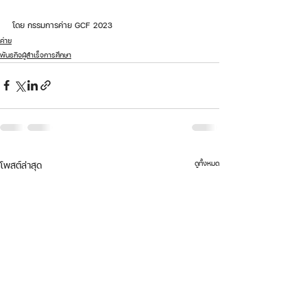
โดย กรรมการค่าย GCF 2023
ค่าย
พันธกิจผู้สำเร็จการศึกษา
ดูทั้งหมด
โพสต์ล่าสุด