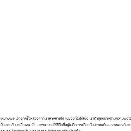
ื่อเรากลับมาเชื่อพระเจ้า เราพยายามใช้ชีวิตที่อยู่ในทิศทางเดียวกับน้ำพระทัยของพระองค์มากขึ