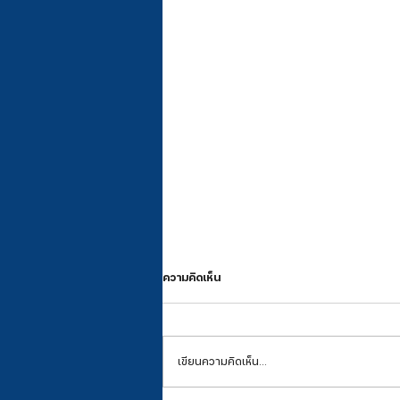
ความคิดเห็น
เขียนความคิดเห็น…