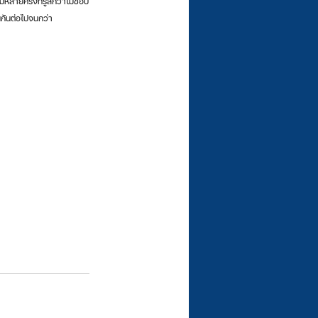
หลายครั้งที่รู้สึกว่าไม่ชอบ
ทนกันต่อไปจนกว่า