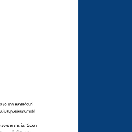
ันไม่สนุกเหมือนกับการได้