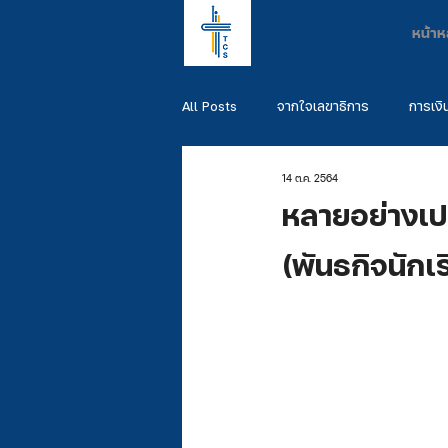
หน้าห
All Posts
จากใจเลขาธิการ
การเงิ
14 ต.ค. 2564
พันธกิจผู้สำเร็จการศึกษา
รวมพันธ
หลายอย่างเป
(พันธกิจนักเร