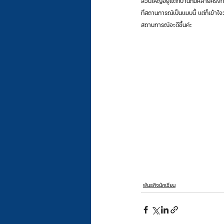
ส่วนใหญ่อยู่แต่ที่บ้านก็มีหลายครั้
ที่สถานการณ์เป็นแบบนี้ แต่ก็เข้าใ
สถานการณ์จะดีขึ้นค่ะ
พันธกิจนักเรียน