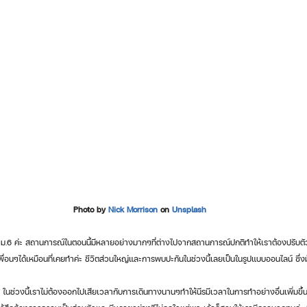
Photo by 
Nick Morrison
 on 
Unsplash
นๆได้เหมือนที่เคยทำค่ะ ชีวิตส่วนใหญ่และการพบปะกันในช่วงนี้เลยเป็นในรูปแบบออนไลน์ ซึ่งม