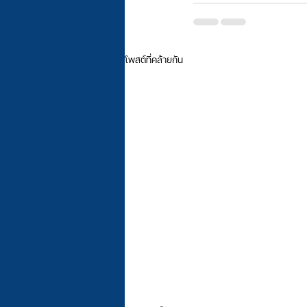
โพสต์ที่คล้ายกัน