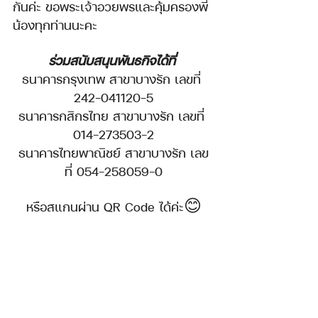
กันค่ะ ขอพระเจ้าอวยพรและคุ้มครองพี่
น้องทุกท่านนะคะ
ร่วมสนับสนุนพันธกิจได้ที่
ธนาคารกรุงเทพ สาขาบางรัก เลขที่ 
242-041120-5
ธนาคารกสิกรไทย สาขาบางรัก เลขที่ 
014-273503-2
ธนาคารไทยพาณิชย์ สาขาบางรัก เลข
ที่ 054-258059-0
หรือสแกนผ่าน QR Code ได้ค่ะ😊