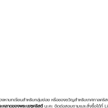
ะหลาดของพระเยซูคริสต์
 นะคะ ติดต่อสอบถามและสั่งซื้อได้ที่ 