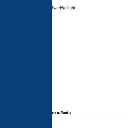
โพสต์ที่คล้ายกัน
ความคิดเห็น