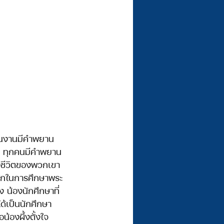
ิก ทุกคนมีคำพยาน
างชีวิตของพวกเขา
้รักในการศึกษาพระ
ง น้องนักศึกษาที่
ด้เป็นนักศึกษา
น้องผึ้งตั้งใจ