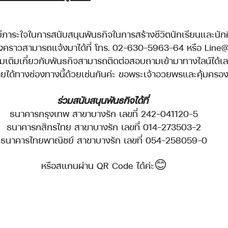
งคราวสามารถแจ้งมาได้ที่ โทร. 02-630-5963-64 หรือ Line@ 
่มเติมเกี่ยวกับพันธกิจสามารถติดต่อสอบถามเข้ามาทางไลน์ได้
ได้ทางช่องทางนี้ด้วยเช่นกันค่ะ ขอพระเจ้าอวยพรและคุ้มครองพ
ร่วมสนับสนุนพันธกิจได้ที่
ธนาคารกรุงเทพ สาขาบางรัก เลขที่ 242-041120-5
ธนาคารกสิกรไทย สาขาบางรัก เลขที่ 014-273503-2
ธนาคารไทยพาณิชย์ สาขาบางรัก เลขที่ 054-258059-0
หรือสแกนผ่าน QR Code ได้ค่ะ😊