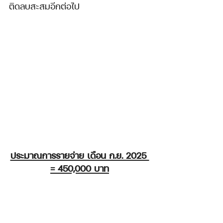
ติดลบสะสมอีกต่อไป
ประมาณการรายจ่าย เดือน ก.ย. 2025 
= 450,000 บาท