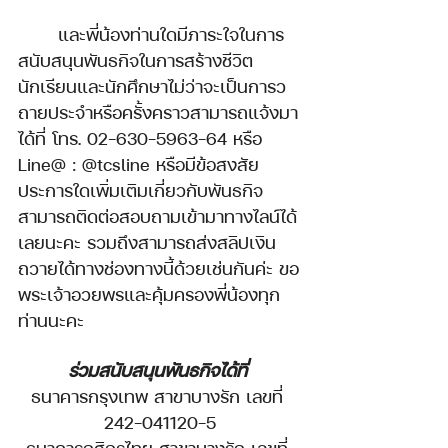
	และพี่น้องท่านใดมีภาระใจในการ
สนับสนุนพันธกิจในการสร้างชีวิต
นักเรียนและนักศึกษาไม่ว่าจะเป็นการว
ถายประจำหรือครั้งคราวสามารถแจ้งมา
ได้ที่ โทร. 02-630-5963-64 หรือ 
Line@ : @tcsline หรือมีข้อสงสัย
ประการใดเพิ่มเติมเกี่ยวกับพันธกิจ
สามารถติดต่อสอบถามเข้ามาทางไลน์ได้
เลยนะคะ รวมถึงสามารถส่งสลิปเงิน
ถวายได้ทางช่องทางนี้ด้วยเช่นกันค่ะ ขอ
พระเจ้าอวยพรและคุ้มครองพี่น้องทุก
ท่านนะคะ
ร่วมสนับสนุนพันธกิจได้ที่
ธนาคารกรุงเทพ สาขาบางรัก เลขที่ 
242-041120-5