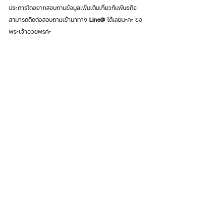
ประการใดอยากสอบถามข้อมูลเพิ่มเติมเกี่ยวกับพันธกิจ
สามารถติดต่อสอบถามเข้ามาทาง 
Line@ 
ได้เลยนะคะ ขอ
พระเจ้าอวยพรค่ะ