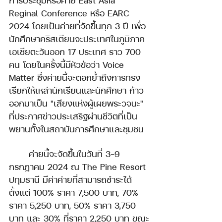
การประชุมหรือค่าย East Asia 
Reginal Conference หรือ EARC 
2024 โดยเป็นค่ายที่จัดขึ้นทุก 3 ปี เพื่อ
นักศึกษาคริสเตียนจะประเทศในภูมิภาค
เอเชียตะวันออก 17 ประเทศ ราว 700 
คน โดยในครั้งนี้มีหัวข้อว่า Voice 
Matter ซึ่งค่ายนี้จะตอกย้ำถึงการทรง
เรียกให้เหล่านักเรียนและนักศึกษา ก้าว
ออกมาเป็น "เสียงแห่งผู้เผยพระวจนะ" 
ที่ประกาศข่าวประเสริฐผ่านชีวิตที่เป็น
พยานทั้งในสถาบันการศึกษาและชุมชน
ค่ายนี้จะจัดขึ้นในวันที่ 3-9 
กรกฎาคม 2024 ณ The Pine Resort 
ปทุมธานี มีค่าค่ายที่สามารถชำระได้
ตั้งแต่ 100% ราคา 7,500 บาท, 70% 
ราคา 5,250 บาท, 50% ราคา 3,750 
บาท และ 30% ที่ราคา 2,250 บาท ขณะ