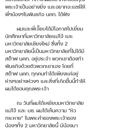
พระเจ้าเป็นอย่างยิ่ง และอยากจะแชร์ให้
พี่ๆน้องๆในพันธกิจ นคท. ได้ฟัง
	ผมและพี่เจี๊ยบได้มีโอกาสไปเยี่ยม
นักศึกษาที่มหาวิทยาลัยแม่โจ้ และ
มหาวิทยาลัยเชียงใหม่ ซึ่งทั้ง 2 
มหาวิทยาลัยนี้เป็นมหาวิทยาลัยที่ไม่ได้มี
สต๊าฟ นคท. อยู่ประจำ พวกเขาต้องทำ
พันธกิจด้วยตัวพวกเขาเอง โดยที่
สต๊าฟ นคท. ทุกคนทำได้เพียงแค่อยู่
ห่างๆอย่างห่วงๆ และสิ่งที่เกิดขึ้นนี้ทำให้
ผมได้ขอบคุณพระเจ้า
	ณ วันที่ผมได้เหยียบมหาวิทยาลัย
แม่โจ้ และ มช. ผมได้เห็นความ "หิว
กระหาย" ในพระคำของพระเจ้าของ
น้องๆทั้ง 2 มหาวิทยาลัยนี้ มีน้องมา