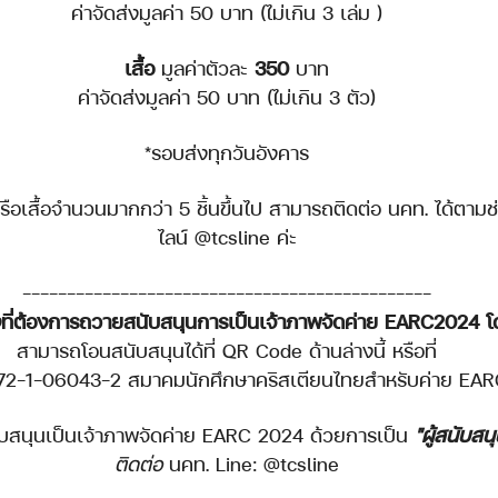
ค่าจัดส่งมูลค่า 50 บาท (ไม่เกิน 3 เล่ม )
เสื้อ
 มูลค่าตัวละ 
350
 บาท
ค่าจัดส่งมูลค่า 50 บาท (ไม่เกิน 3 ตัว)
*รอบส่งทุกวันอังคาร
ือเสื้อจำนวนมากกว่า 5 ชิ้นขึ้นไป สามารถติดต่อ นคท. ได้ตามช
ไลน์ @tcsline ค่ะ
----------------------------------------------
องที่ต้องการถวายสนับสนุนการเป็นเจ้าภาพจัดค่าย EARC2024 
สามารถโอนสนับสนุนได้ที่ QR Code ด้านล่างนี้ หรือที่
72-1-06043-2 สมาคมนักศึกษาคริสเตียนไทยสำหรับค่าย EA
ับสนุนเป็นเจ้าภาพจัดค่าย EARC 2024 ด้วยการเป็น 
"ผู้สนับสน
ติดต่อ
 นคท. Line: @tcsline