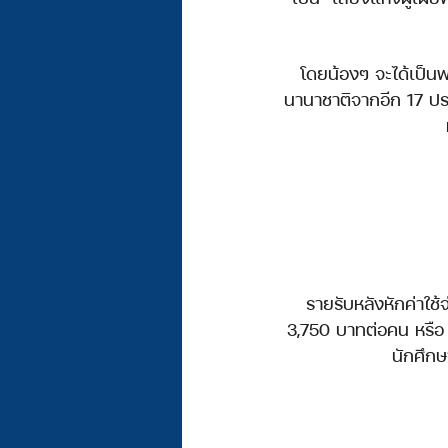
โดยน้องๆ จะได้เป็นพ
นานาชาติจากอีก 17 ปร
รายรับหลังหักค่าใช
3,750 บาทต่อคน หรือ 
นักศึกษ