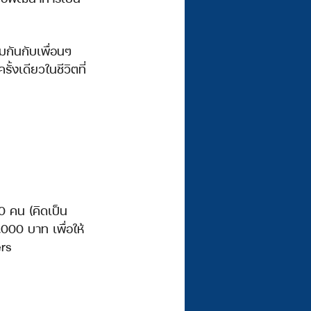
มกันกับเพื่อนๆ 
งเดียวในชีวิตที่
0 คน (คิดเป็น 
000 บาท เพื่อให้
ers