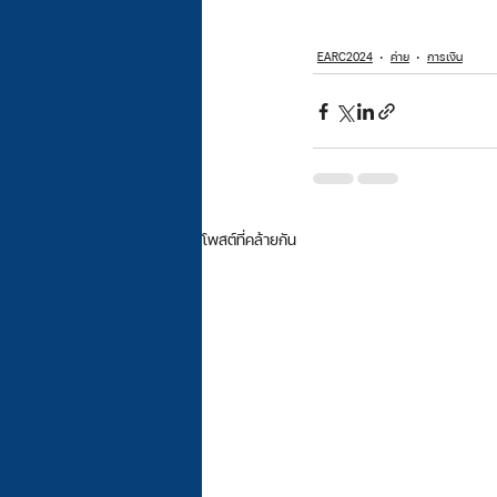
EARC2024
ค่าย
การเงิน
โพสต์ที่คล้ายกัน