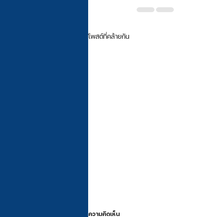
โพสต์ที่คล้ายกัน
ความคิดเห็น